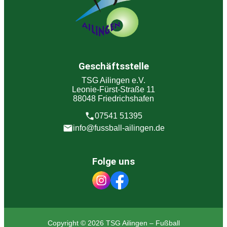
Geschäftsstelle
TSG Ailingen e.V.
Leonie-Fürst-Straße 11
88048 Friedrichshafen
07541 51395
info@fussball-ailingen.de
Folge uns
Copyright © 2026 TSG Ailingen – Fußball