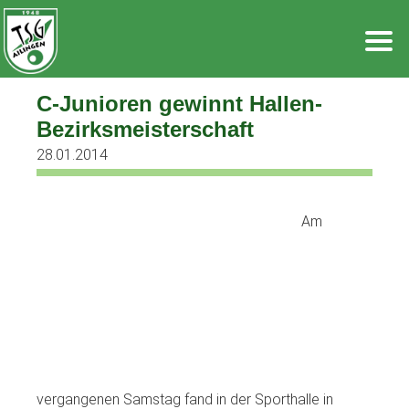
Zum
Inhalt
springen
C-Junioren gewinnt Hallen-
Bezirksmeisterschaft
28.01.2014
Am
vergangenen Samstag fand in der Sporthalle in