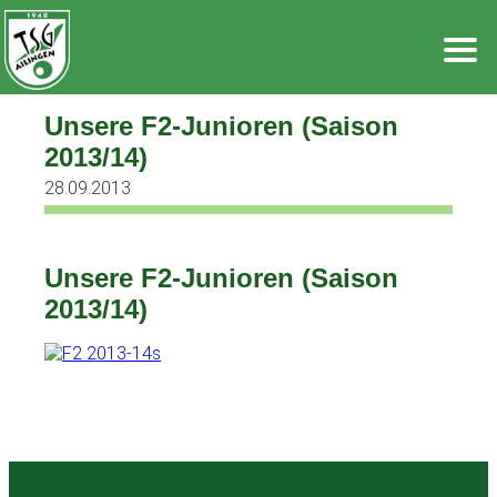
Zum
Inhalt
springen
Unsere F2-Junioren (Saison
2013/14)
28.09.2013
Unsere F2-Junioren (Saison
2013/14)