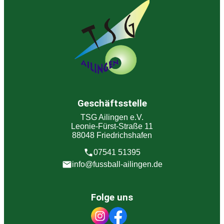
Geschäftsstelle
TSG Ailingen e.V.
Leonie-Fürst-Straße 11
88048 Friedrichshafen
07541 51395
info@fussball-ailingen.de
Folge uns