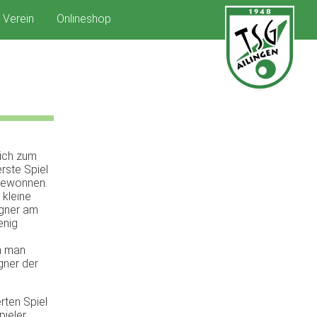
Verein
Onlineshop
eich zum
erste Spiel
gewonnen.
 kleine
gner am
enig
n man
gner der
rten Spiel
pieler