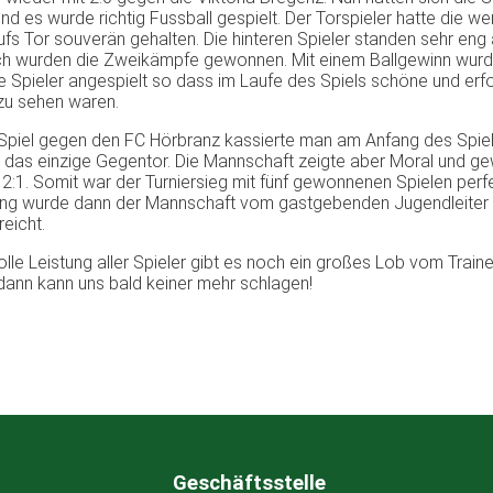
d es wurde richtig Fussball gespielt. Der Torspieler hatte die w
fs Tor souverän gehalten. Die hinteren Spieler standen sehr en
h wurden die Zweikämpfe gewonnen. Mit einem Ballgewinn wurd
e Spieler angespielt so dass im Laufe des Spiels schöne und erf
zu sehen waren.
 Spiel gegen den FC Hörbranz kassierte man am Anfang des Spie
h das einzige Gegentor. Die Mannschaft zeigte aber Moral und 
2:1. Somit war der Turniersieg mit fünf gewonnenen Spielen perfe
ng wurde dann der Mannschaft vom gastgebenden Jugendleiter 
eicht.
olle Leistung aller Spieler gibt es noch ein großes Lob vom Train
 dann kann uns bald keiner mehr schlagen!
Geschäftsstelle