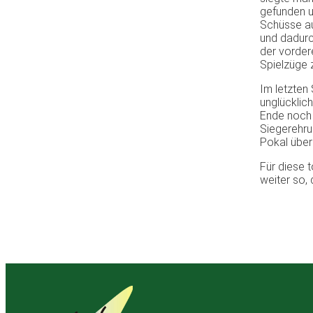
gefunden un
Schüsse au
und dadurc
der vorder
Spielzüge 
Im letzten
unglücklic
Ende noch 
Siegerehru
Pokal überr
Für diese t
weiter so,