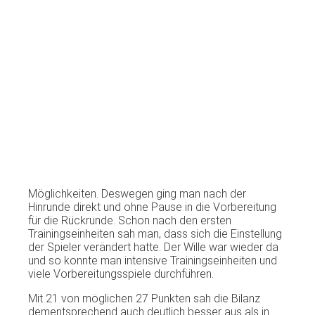
Möglichkeiten. Deswegen ging man nach der
Hinrunde direkt und ohne Pause in die Vorbereitung
für die Rückrunde. Schon nach den ersten
Trainingseinheiten sah man, dass sich die Einstellung
der Spieler verändert hatte. Der Wille war wieder da
und so konnte man intensive Trainingseinheiten und
viele Vorbereitungsspiele durchführen.
Mit 21 von möglichen 27 Punkten sah die Bilanz
dementsprechend auch deutlich besser aus als in