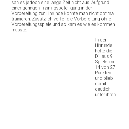
sah es jedoch eine lange Zeit nicht aus. Aufgrund
einer geringen Trainingsbeteiligung in der
Vorbereitung zur Hinrunde konnte man nicht optimal
trainieren. Zusätzlich verlief die Vorbereitung ohne
Vorbereitungsspiele und so kam es wie es kommen
musste.
In der
Hinrunde
holte die
D1 aus 9
Spielen nur
14 von 27
Punkten
und blieb
damit
deutlich
unter ihren