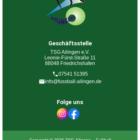
Geschäftsstelle
TSG Ailingen e.V.
Leonie-Fürst-Straße 11
88048 Friedrichshafen
07541 51395
info@fussball-ailingen.de
Folge uns