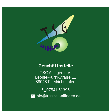
Geschäftsstelle
TSG Ailingen e.V.
Leonie-Fürst-Straße 11
88048 Friedrichshafen
07541 51395
info@fussball-ailingen.de