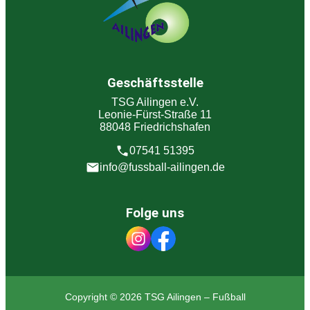
Geschäftsstelle
TSG Ailingen e.V.
Leonie-Fürst-Straße 11
88048 Friedrichshafen
07541 51395
info@fussball-ailingen.de
Folge uns
Copyright © 2026 TSG Ailingen – Fußball