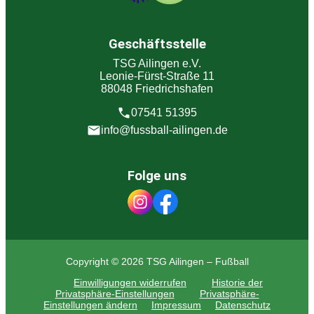
Geschäftsstelle
TSG Ailingen e.V.
Leonie-Fürst-Straße 11
88048 Friedrichshafen
07541 51395
info@fussball-ailingen.de
Folge uns
Copyright © 2026 TSG Ailingen – Fußball
Einwilligungen widerrufen
Historie der
Privatsphäre-Einstellungen
Privatsphäre-
Einstellungen ändern
Impressum
Datenschutz