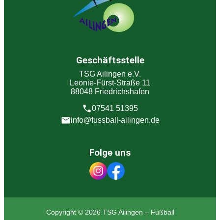
Geschäftsstelle
TSG Ailingen e.V.
Leonie-Fürst-Straße 11
88048 Friedrichshafen
07541 51395
info@fussball-ailingen.de
Folge uns
Copyright © 2026 TSG Ailingen – Fußball