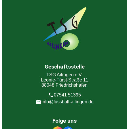
Geschäftsstelle
TSG Ailingen e.V.
Leonie-Fürst-Straße 11
88048 Friedrichshafen
07541 51395
info@fussball-ailingen.de
Folge uns