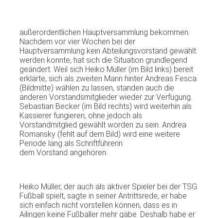
außerordentlichen Hauptversammlung bekommen.
Nachdem vor vier Wochen bei der
Hauptversammlung kein Abteilungsvorstand gewählt
werden konnte, hat sich die Situation grundlegend
geändert. Weil sich Heiko Müller (im Bild links) bereit
erklärte, sich als zweiten Mann hinter Andreas Fesca
(Bildmitte) wählen zu lassen, standen auch die
anderen Vorstandsmitglieder wieder zur Verfügung.
Sebastian Becker (im Bild rechts) wird weiterhin als
Kassierer fungieren, ohne jedoch als
Vorstandmitglied gewählt worden zu sein. Andrea
Romansky (fehlt auf dem Bild) wird eine weitere
Periode lang als Schriftführerin
dem Vorstand angehören.
Heiko Müller, der auch als aktiver Spieler bei der TSG
Fußball spielt, sagte in seiner Antrittsrede, er habe
sich einfach nicht vorstellen können, dass es in
Ailingen keine Fußballer mehr gäbe. Deshalb habe er