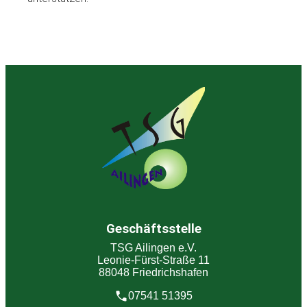
Geschäftsstelle
TSG Ailingen e.V.
Leonie-Fürst-Straße 11
88048 Friedrichshafen
07541 51395