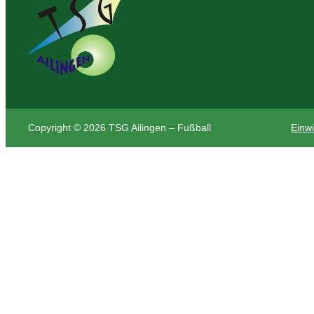
Copyright © 2026 TSG Ailingen – Fußball
Einwi