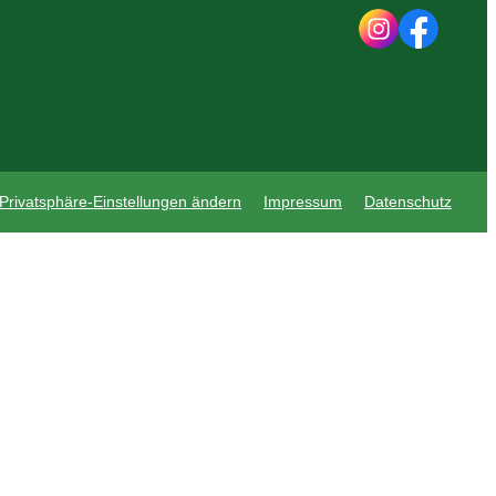
Privatsphäre-Einstellungen ändern
Impressum
Datenschutz