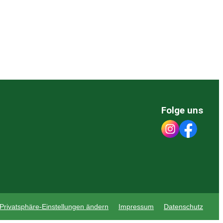
Folge uns
Privatsphäre-Einstellungen ändern
Impressum
Datenschutz