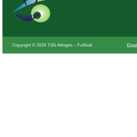
Copyright © 2026 TSG Ailingen – Fußball
Einwi