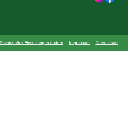
Privatsphäre-Einstellungen ändern
Impressum
Datenschutz