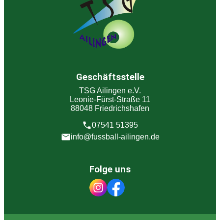
Geschäftsstelle
TSG Ailingen e.V.
Leonie-Fürst-Straße 11
88048 Friedrichshafen
07541 51395
info@fussball-ailingen.de
Folge uns