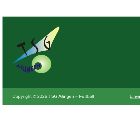
Copyright © 2026 TSG Ailingen – Fußball
Einwi