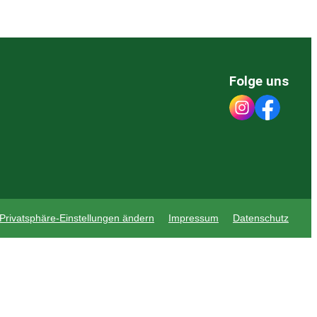
Folge uns
Privatsphäre-Einstellungen ändern
Impressum
Datenschutz